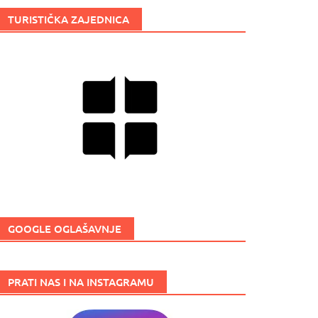
TURISTIČKA ZAJEDNICA
GOOGLE OGLAŠAVNJE
PRATI NAS I NA INSTAGRAMU