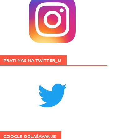
PRATI NAS NA TWITTER_U
GOOGLE OGLAŠAVANJE