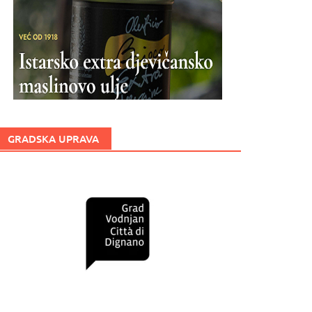
GRADSKA UPRAVA