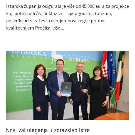
Istarska županija osigurala je više od 45.000 eura za projekte
koji potiču održivi, inkluzivni i cjelogodišnji turizam,
potvrđujući stratešku usmjerenost regije prema
kvalitetnijem
Pročitaj više ...
Novi val ulaganja u zdravstvo Istre