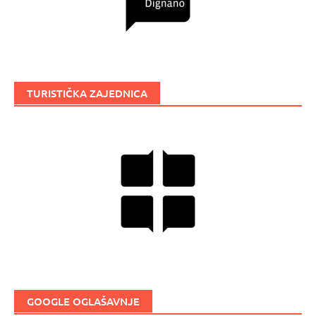
TURISTIČKA ZAJEDNICA
GOOGLE OGLAŠAVNJE