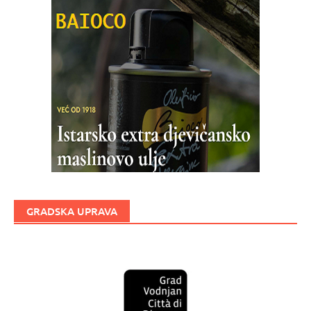
GRADSKA UPRAVA