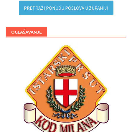
PRETRAŽI PONUDU POSLOVA U ŽUPANIJI
OGLAŠAVANJE