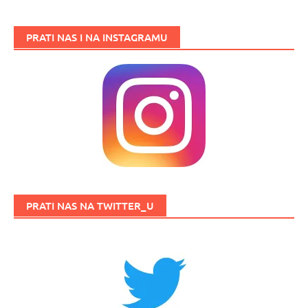
PRATI NAS I NA INSTAGRAMU
PRATI NAS NA TWITTER_U