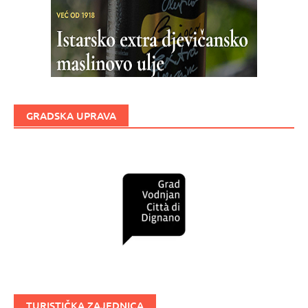
GRADSKA UPRAVA
TURISTIČKA ZAJEDNICA