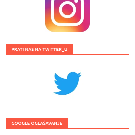
PRATI NAS NA TWITTER_U
GOOGLE OGLAŠAVANJE