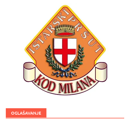
OGLAŠAVANJE