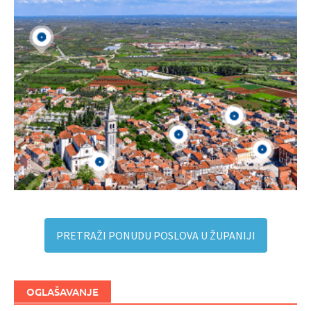
PRETRAŽI PONUDU POSLOVA U ŽUPANIJI
OGLAŠAVANJE