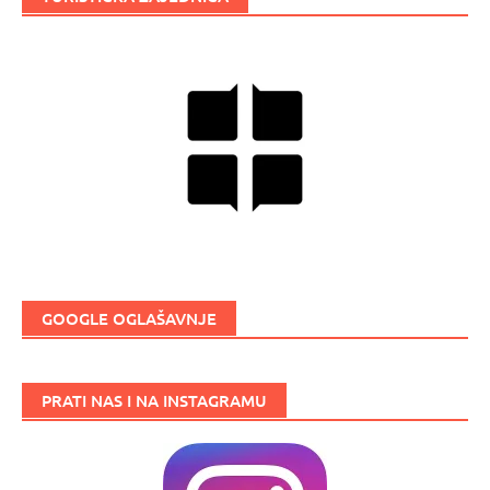
GOOGLE OGLAŠAVNJE
PRATI NAS I NA INSTAGRAMU