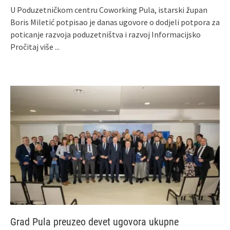
U Poduzetničkom centru Coworking Pula, istarski župan
Boris Miletić potpisao je danas ugovore o dodjeli potpora za
poticanje razvoja poduzetništva i razvoj Informacijsko
Pročitaj više ...
Grad Pula preuzeo devet ugovora ukupne