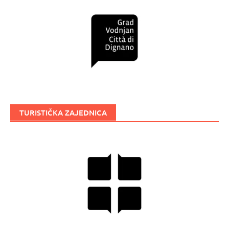
TURISTIČKA ZAJEDNICA