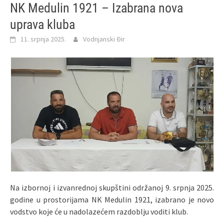
NK Medulin 1921 – Izabrana nova
uprava kluba
11. srpnja 2025.
Vodnjanski Đir
Na izbornoj i izvanrednoj skupštini održanoj 9. srpnja 2025.
godine u prostorijama NK Medulin 1921, izabrano je novo
vodstvo koje će u nadolazećem razdoblju voditi klub.