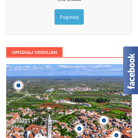
Pogledaj
UPOZNAJ VODNJAN