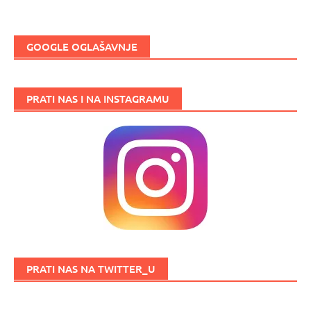
GOOGLE OGLAŠAVNJE
PRATI NAS I NA INSTAGRAMU
PRATI NAS NA TWITTER_U