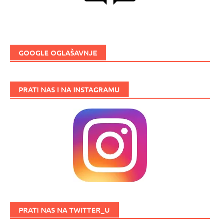
GOOGLE OGLAŠAVNJE
PRATI NAS I NA INSTAGRAMU
PRATI NAS NA TWITTER_U