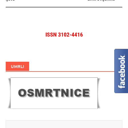
ISSN 3102-4416
UMRLI