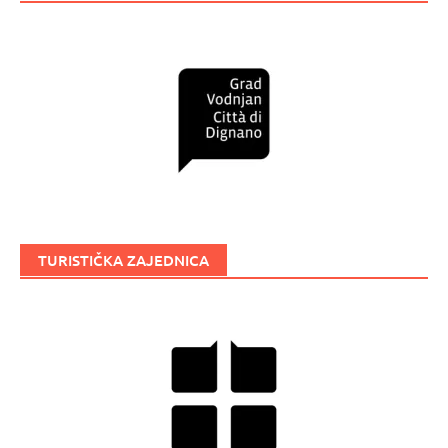
TURISTIČKA ZAJEDNICA