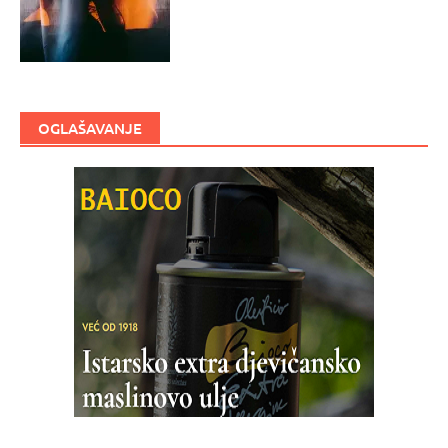
OGLAŠAVANJE