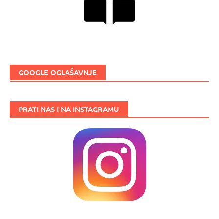
GOOGLE OGLAŠAVNJE
PRATI NAS I NA INSTAGRAMU