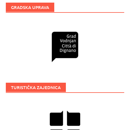
GRADSKA UPRAVA
TURISTIČKA ZAJEDNICA