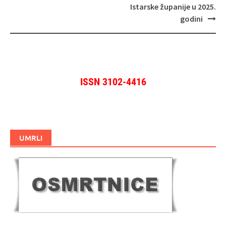
Istarske županije u 2025.
godini
ISSN 3102-4416
UMRLI