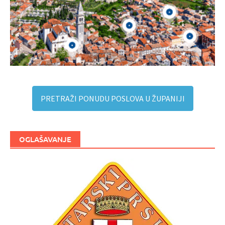
PRETRAŽI PONUDU POSLOVA U ŽUPANIJI
OGLAŠAVANJE