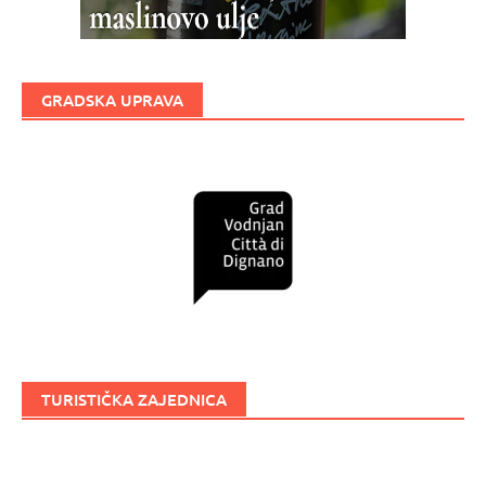
GRADSKA UPRAVA
TURISTIČKA ZAJEDNICA