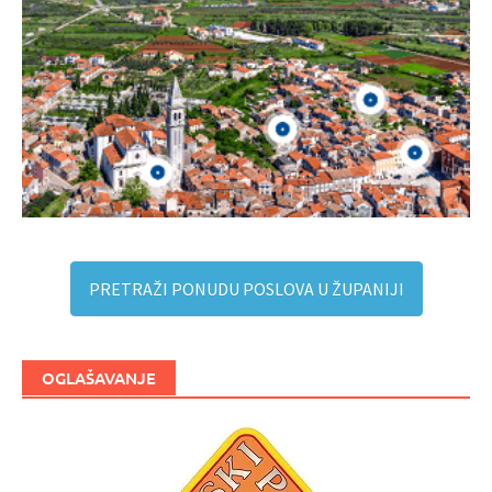
PRETRAŽI PONUDU POSLOVA U ŽUPANIJI
OGLAŠAVANJE