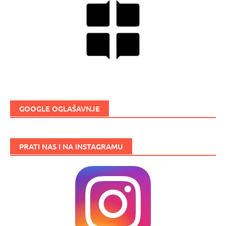
GOOGLE OGLAŠAVNJE
PRATI NAS I NA INSTAGRAMU