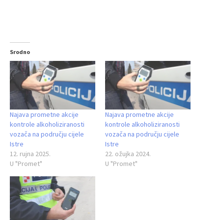
Srodno
Najava prometne akcije
Najava prometne akcije
kontrole alkoholiziranosti
kontrole alkoholiziranosti
vozača na području cijele
vozača na području cijele
Istre
Istre
12. rujna 2025.
22. ožujka 2024.
U "Promet"
U "Promet"