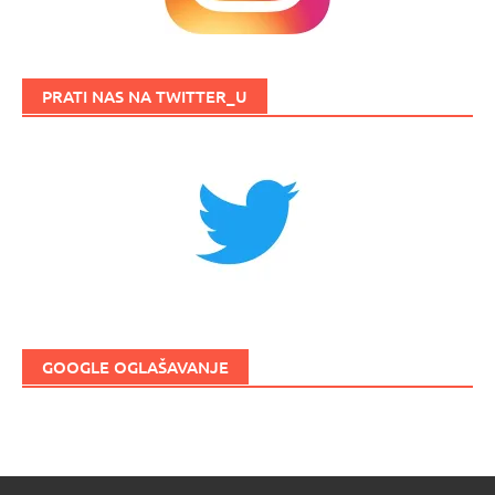
PRATI NAS NA TWITTER_U
GOOGLE OGLAŠAVANJE