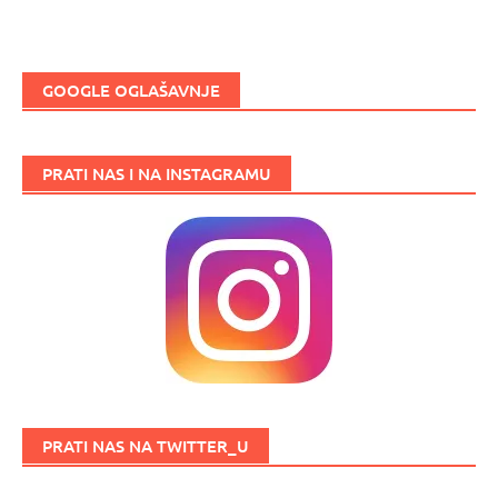
GOOGLE OGLAŠAVNJE
PRATI NAS I NA INSTAGRAMU
PRATI NAS NA TWITTER_U