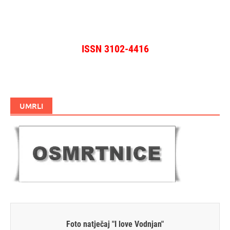
ISSN 3102-4416
UMRLI
Foto natječaj "I love Vodnjan"