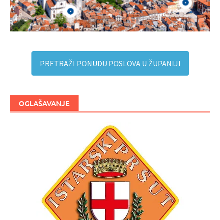
PRETRAŽI PONUDU POSLOVA U ŽUPANIJI
OGLAŠAVANJE