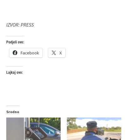
IZVOR: PRESS
Podjeli ovo:
Facebook
X
Lajkaj ovo:
Srodno