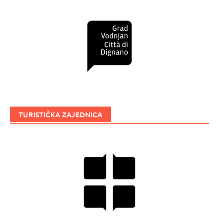
TURISTIČKA ZAJEDNICA