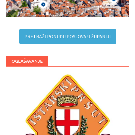
PRETRAŽI PONUDU POSLOVA U ŽUPANIJI
OGLAŠAVANJE