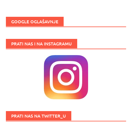
GOOGLE OGLAŠAVNJE
PRATI NAS I NA INSTAGRAMU
PRATI NAS NA TWITTER_U