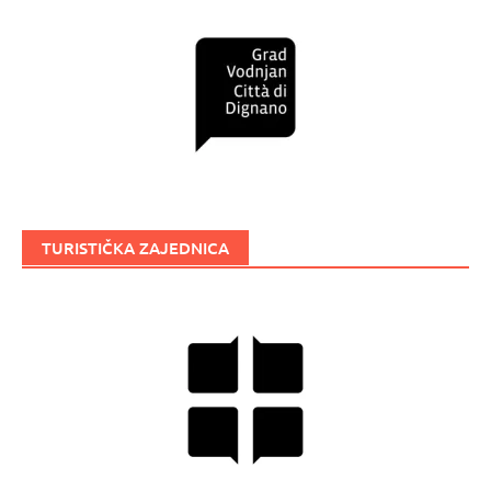
TURISTIČKA ZAJEDNICA