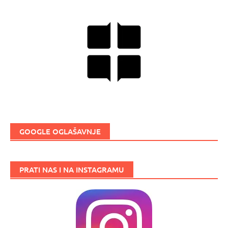
GOOGLE OGLAŠAVNJE
PRATI NAS I NA INSTAGRAMU