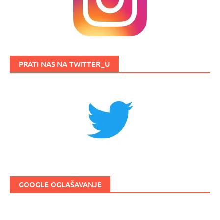
PRATI NAS NA TWITTER_U
GOOGLE OGLAŠAVANJE