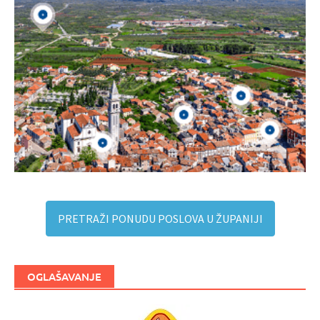
PRETRAŽI PONUDU POSLOVA U ŽUPANIJI
OGLAŠAVANJE