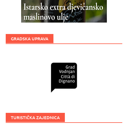
GRADSKA UPRAVA
TURISTIČKA ZAJEDNICA