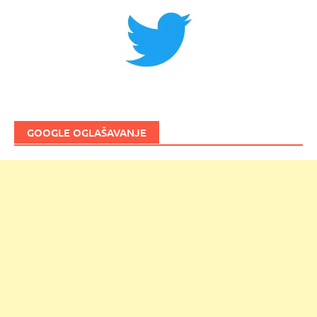
GOOGLE OGLAŠAVANJE