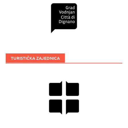
TURISTIČKA ZAJEDNICA