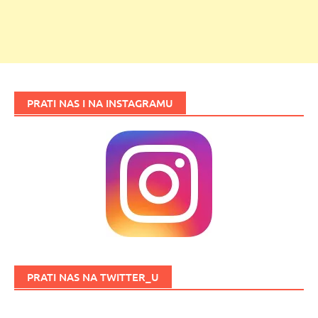
PRATI NAS I NA INSTAGRAMU
PRATI NAS NA TWITTER_U