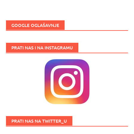
GOOGLE OGLAŠAVNJE
PRATI NAS I NA INSTAGRAMU
PRATI NAS NA TWITTER_U