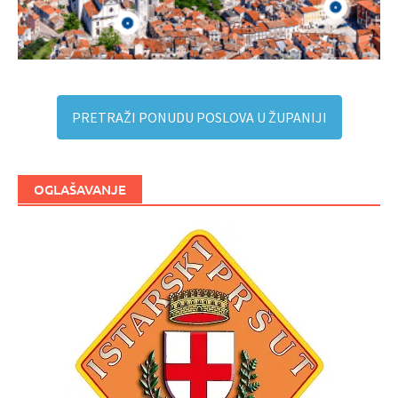
PRETRAŽI PONUDU POSLOVA U ŽUPANIJI
OGLAŠAVANJE