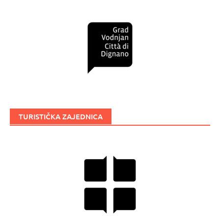
TURISTIČKA ZAJEDNICA