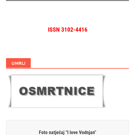
ISSN 3102-4416
UMRLI
Foto natječaj "I love Vodnjan"