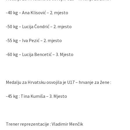
-40 kg – Ana Klisović – 2. mjesto
-50 kg – Lucija Čondrić – 2. mjesto
-55 kg – Iva Pezić – 2. mjesto
-60 kg – Lucija Bencetić – 3. Mjesto
Medalju za Hrvatsku osvojila je U17 – hrvanje za žene :
-45 kg : Tina Kumiša – 3. Mjesto
Trener reprezentacije : Vladimir Menčik