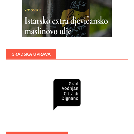
GRADSKA UPRAVA