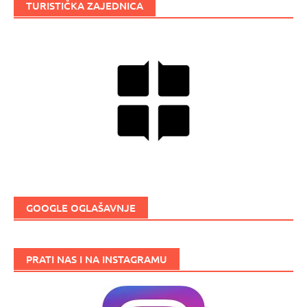
TURISTIČKA ZAJEDNICA
GOOGLE OGLAŠAVNJE
PRATI NAS I NA INSTAGRAMU