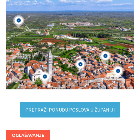
PRETRAŽI PONUDU POSLOVA U ŽUPANIJI
OGLAŠAVANJE