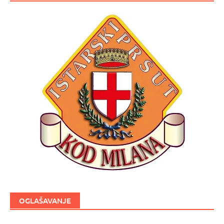
OGLAŠAVANJE