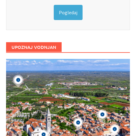
Pogledaj
UPOZNAJ VODNJAN