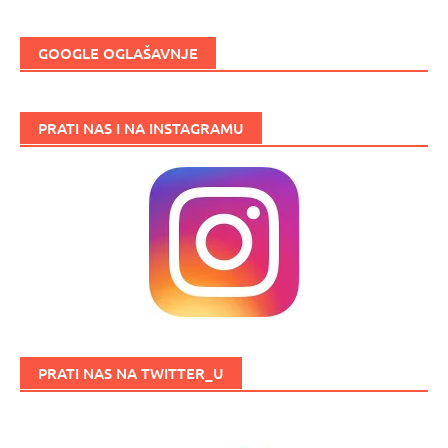
GOOGLE OGLAŠAVNJE
PRATI NAS I NA INSTAGRAMU
PRATI NAS NA TWITTER_U