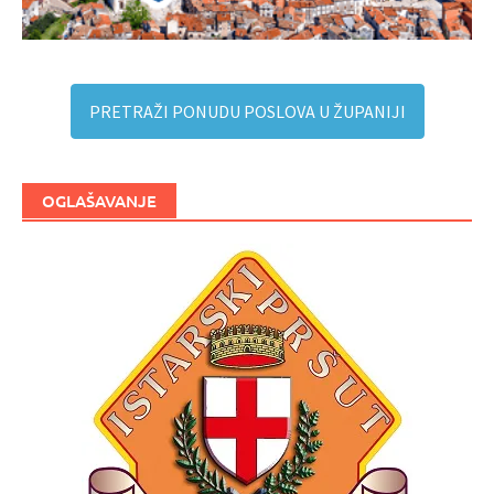
PRETRAŽI PONUDU POSLOVA U ŽUPANIJI
OGLAŠAVANJE