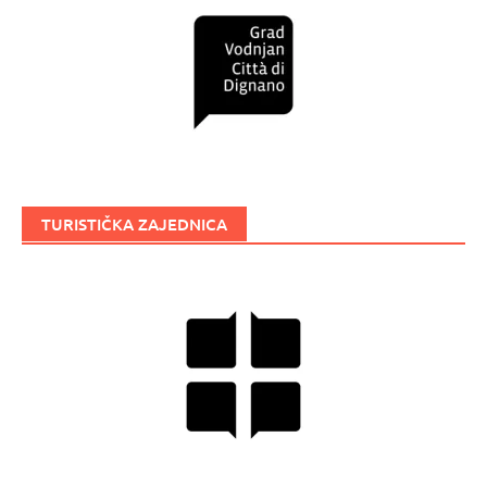
TURISTIČKA ZAJEDNICA