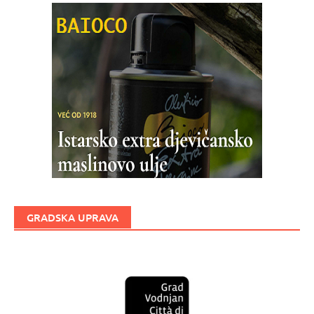
GRADSKA UPRAVA