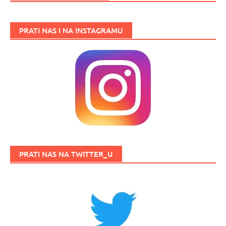
PRATI NAS I NA INSTAGRAMU
PRATI NAS NA TWITTER_U