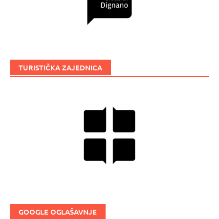
TURISTIČKA ZAJEDNICA
GOOGLE OGLAŠAVNJE