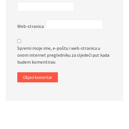
Web-stranica
Spremi moje ime, e-poštu i web-stranicu u
ovom internet pregledniku za sljedeći put kada
budem komentirao.