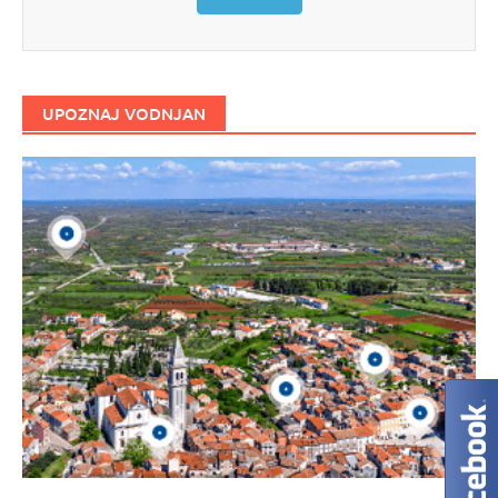
UPOZNAJ VODNJAN