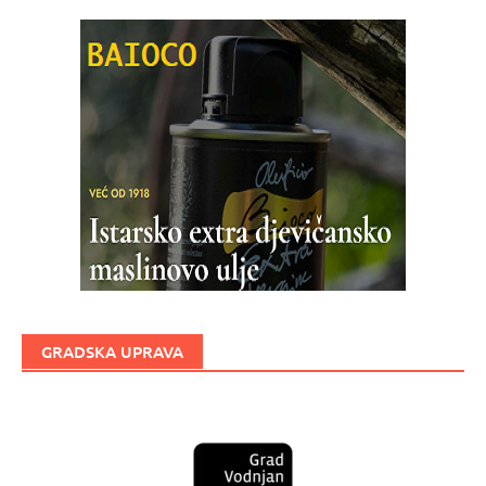
GRADSKA UPRAVA