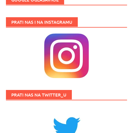
PRATI NAS I NA INSTAGRAMU
PRATI NAS NA TWITTER_U