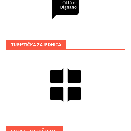
TURISTIČKA ZAJEDNICA
GOOGLE OGLAŠAVNJE