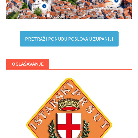
PRETRAŽI PONUDU POSLOVA U ŽUPANIJI
OGLAŠAVANJE