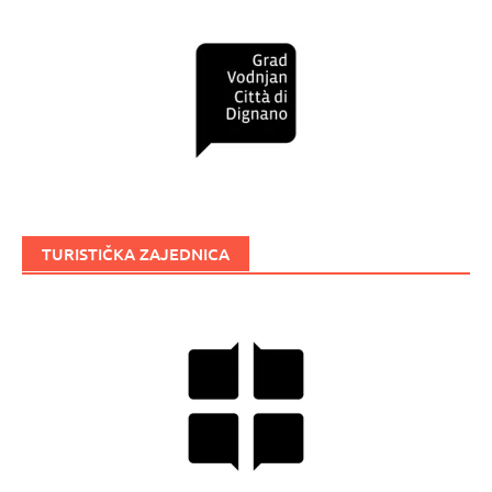
TURISTIČKA ZAJEDNICA