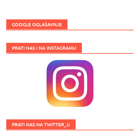
GOOGLE OGLAŠAVNJE
PRATI NAS I NA INSTAGRAMU
PRATI NAS NA TWITTER_U