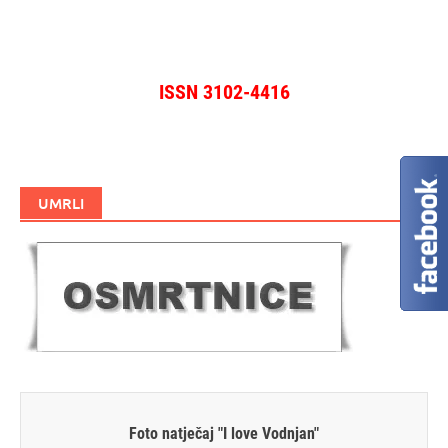
ISSN 3102-4416
UMRLI
Foto natječaj "I love Vodnjan"