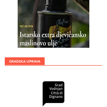
GRADSKA UPRAVA