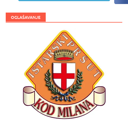
OGLAŠAVANJE