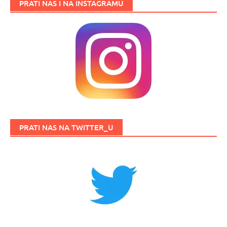
PRATI NAS I NA INSTAGRAMU
PRATI NAS NA TWITTER_U