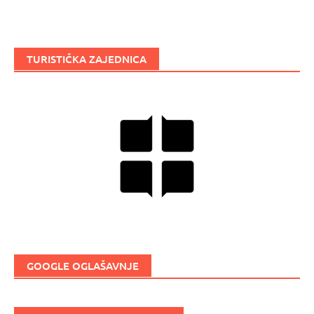
TURISTIČKA ZAJEDNICA
GOOGLE OGLAŠAVNJE