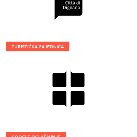
TURISTIČKA ZAJEDNICA
GOOGLE OGLAŠAVNJE