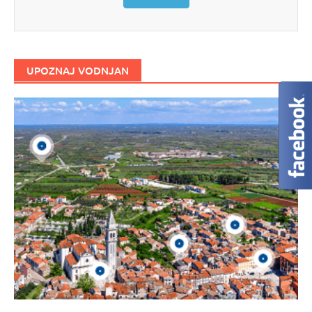
UPOZNAJ VODNJAN