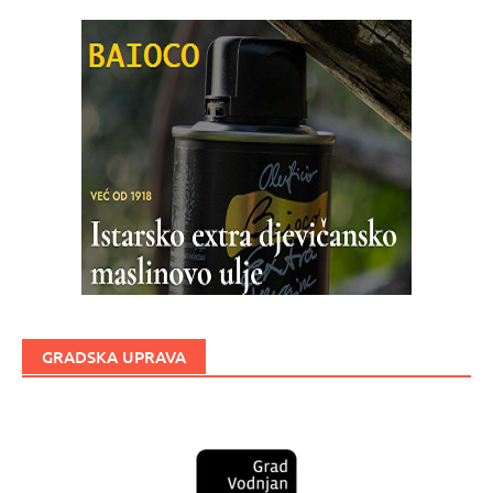
GRADSKA UPRAVA