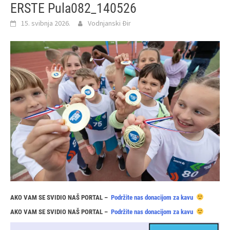
ERSTE Pula082_140526
15. svibnja 2026.
Vodnjanski Đir
AKO VAM SE SVIDIO NAŠ PORTAL –
Podržite nas donacijom za kavu
AKO VAM SE SVIDIO NAŠ PORTAL –
Podržite nas donacijom za kavu