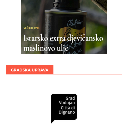
GRADSKA UPRAVA