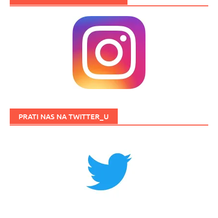
PRATI NAS NA TWITTER_U