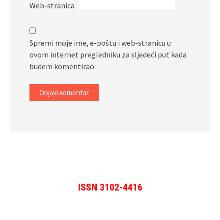
Web-stranica
Spremi moje ime, e-poštu i web-stranicu u
ovom internet pregledniku za sljedeći put kada
budem komentirao.
ISSN 3102-4416