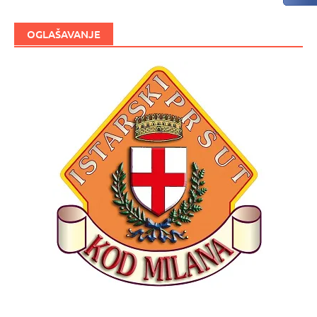
OGLAŠAVANJE