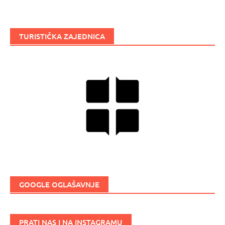
TURISTIČKA ZAJEDNICA
GOOGLE OGLAŠAVNJE
PRATI NAS I NA INSTAGRAMU