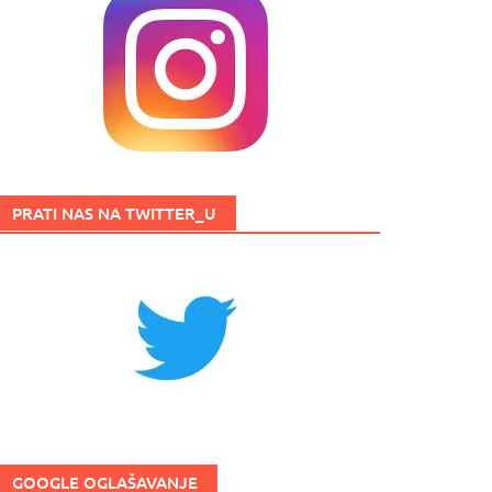
PRATI NAS NA TWITTER_U
GOOGLE OGLAŠAVANJE