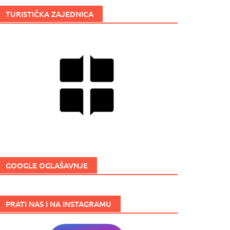
TURISTIČKA ZAJEDNICA
GOOGLE OGLAŠAVNJE
PRATI NAS I NA INSTAGRAMU