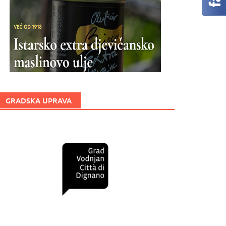
GRADSKA UPRAVA