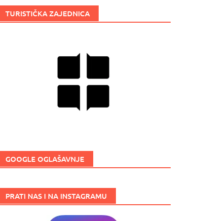
TURISTIČKA ZAJEDNICA
GOOGLE OGLAŠAVNJE
PRATI NAS I NA INSTAGRAMU