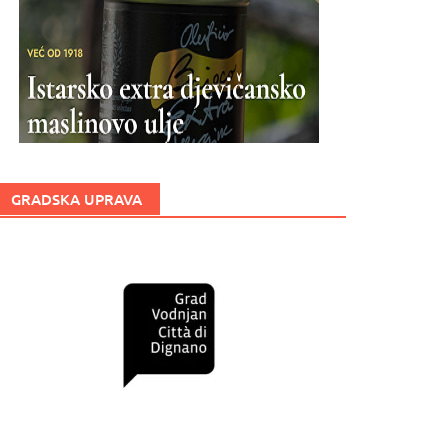
GRADSKA UPRAVA