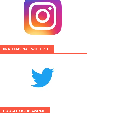
PRATI NAS NA TWITTER_U
GOOGLE OGLAŠAVANJE