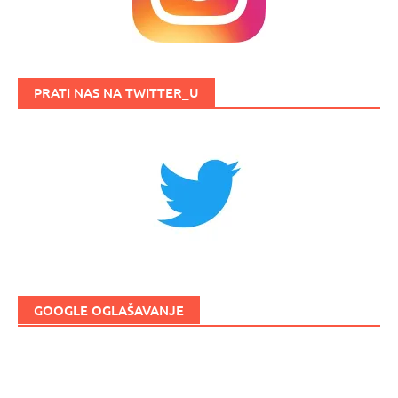
PRATI NAS NA TWITTER_U
GOOGLE OGLAŠAVANJE