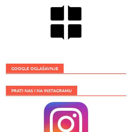
GOOGLE OGLAŠAVNJE
PRATI NAS I NA INSTAGRAMU