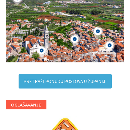
PRETRAŽI PONUDU POSLOVA U ŽUPANIJI
OGLAŠAVANJE