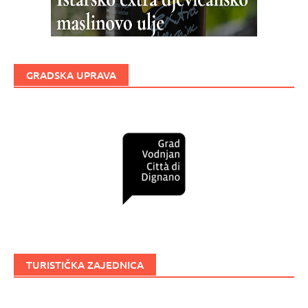
GRADSKA UPRAVA
TURISTIČKA ZAJEDNICA