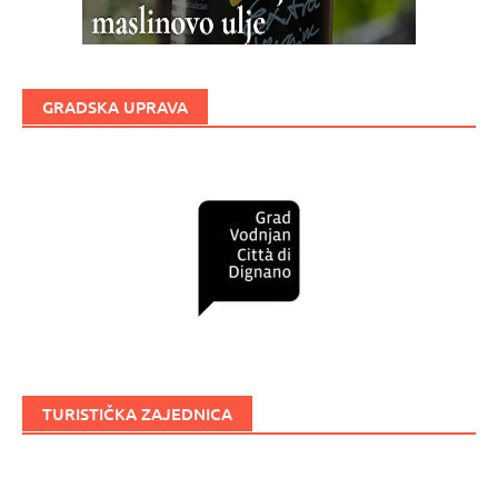
GRADSKA UPRAVA
TURISTIČKA ZAJEDNICA