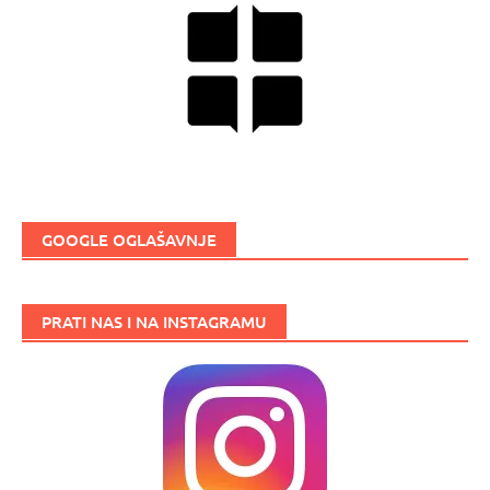
GOOGLE OGLAŠAVNJE
PRATI NAS I NA INSTAGRAMU