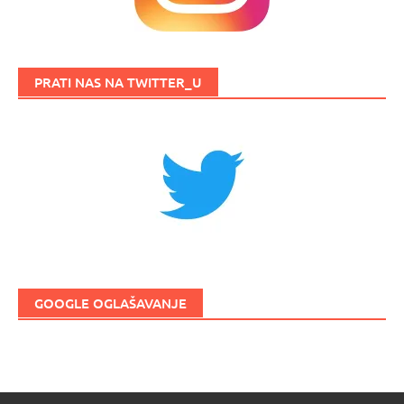
PRATI NAS NA TWITTER_U
GOOGLE OGLAŠAVANJE