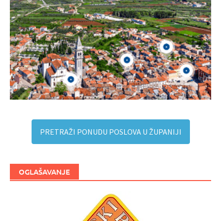
PRETRAŽI PONUDU POSLOVA U ŽUPANIJI
OGLAŠAVANJE