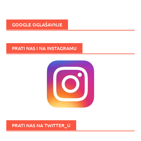
GOOGLE OGLAŠAVNJE
PRATI NAS I NA INSTAGRAMU
PRATI NAS NA TWITTER_U