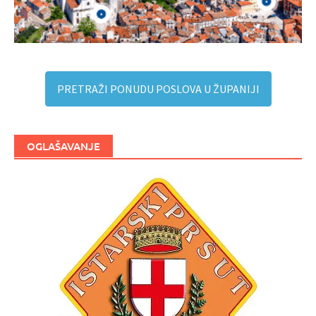
PRETRAŽI PONUDU POSLOVA U ŽUPANIJI
OGLAŠAVANJE