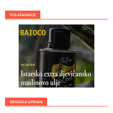
OGLAŠAVANJE
GRADSKA UPRAVA