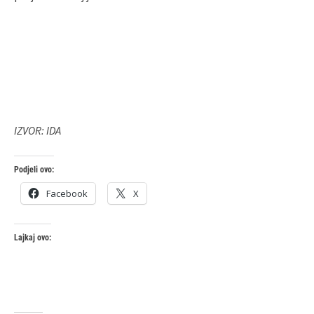
IZVOR: IDA
Podjeli ovo:
Facebook
X
Lajkaj ovo: