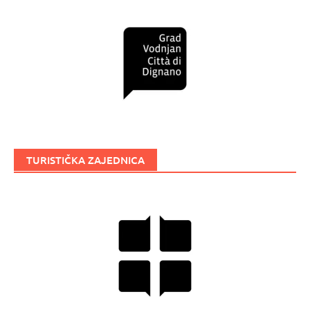
TURISTIČKA ZAJEDNICA