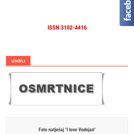
ISSN 3102-4416
UMRLI
Foto natječaj "I love Vodnjan"