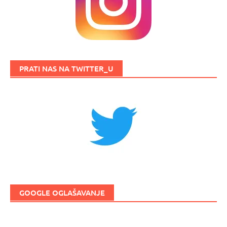
PRATI NAS NA TWITTER_U
GOOGLE OGLAŠAVANJE