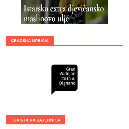
GRADSKA UPRAVA
TURISTIČKA ZAJEDNICA