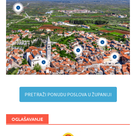
PRETRAŽI PONUDU POSLOVA U ŽUPANIJI
OGLAŠAVANJE