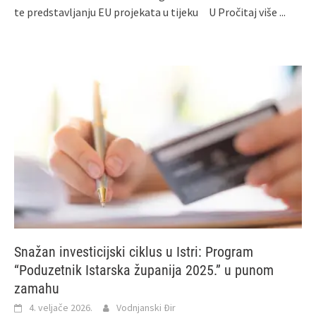
te predstavljanju EU projekata u tijeku U
Pročitaj više ...
Snažan investicijski ciklus u Istri: Program
“Poduzetnik Istarska županija 2025.” u punom
zamahu
4. veljače 2026.
Vodnjanski Đir