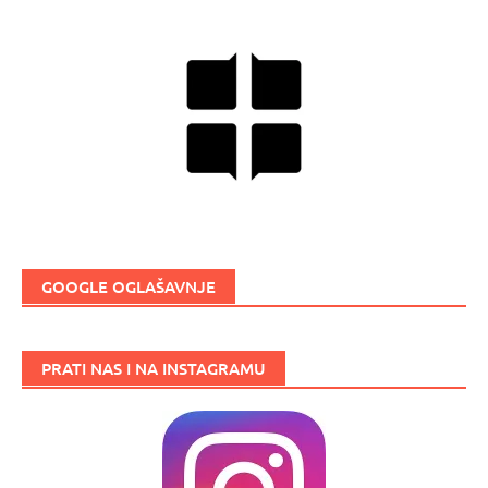
GOOGLE OGLAŠAVNJE
PRATI NAS I NA INSTAGRAMU