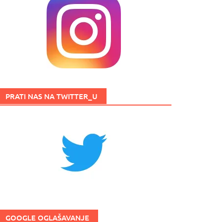
PRATI NAS NA TWITTER_U
GOOGLE OGLAŠAVANJE