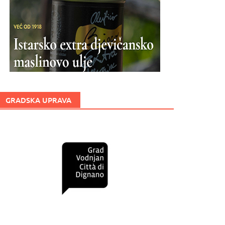
GRADSKA UPRAVA