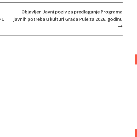
Objavljen Javni poziv za predlaganje Programa
 PU
javnih potreba u kulturi Grada Pule za 2026. godinu