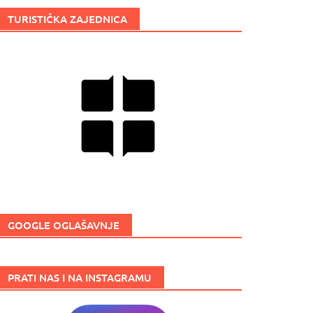
TURISTIČKA ZAJEDNICA
GOOGLE OGLAŠAVNJE
PRATI NAS I NA INSTAGRAMU