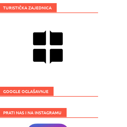
TURISTIČKA ZAJEDNICA
GOOGLE OGLAŠAVNJE
PRATI NAS I NA INSTAGRAMU