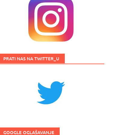
PRATI NAS NA TWITTER_U
GOOGLE OGLAŠAVANJE