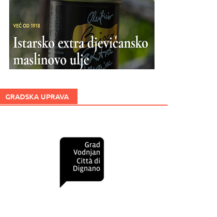
GRADSKA UPRAVA