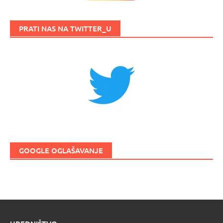
PRATI NAS NA TWITTER_U
GOOGLE OGLAŠAVANJE