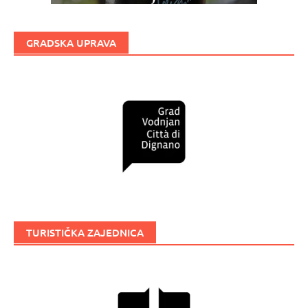
GRADSKA UPRAVA
TURISTIČKA ZAJEDNICA