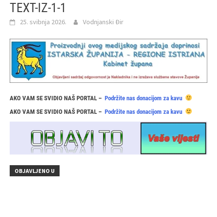
TEXT-IZ-1-1
25. svibnja 2026.
Vodnjanski Đir
AKO VAM SE SVIDIO NAŠ PORTAL –
Podržite nas donacijom za kavu
AKO VAM SE SVIDIO NAŠ PORTAL –
Podržite nas donacijom za kavu
OBJAVLJENO U