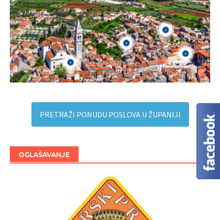
PRETRAŽI PONUDU POSLOVA U ŽUPANIJI
OGLAŠAVANJE