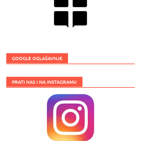
GOOGLE OGLAŠAVNJE
PRATI NAS I NA INSTAGRAMU