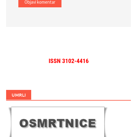
ISSN 3102-4416
UMRLI