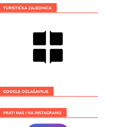
TURISTIČKA ZAJEDNICA
GOOGLE OGLAŠAVNJE
PRATI NAS I NA INSTAGRAMU