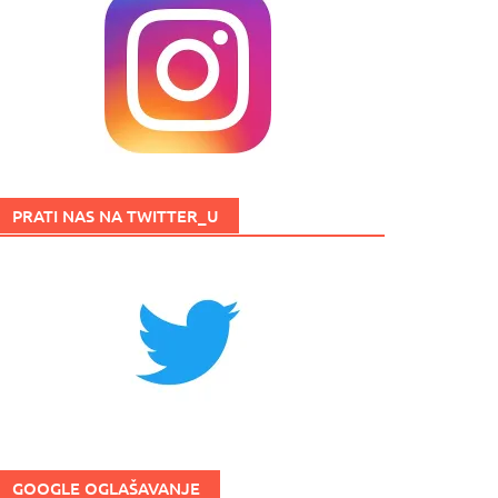
PRATI NAS NA TWITTER_U
GOOGLE OGLAŠAVANJE