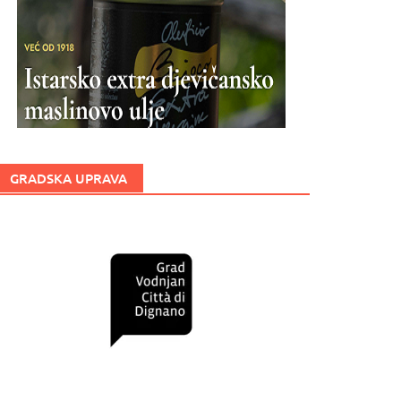
GRADSKA UPRAVA