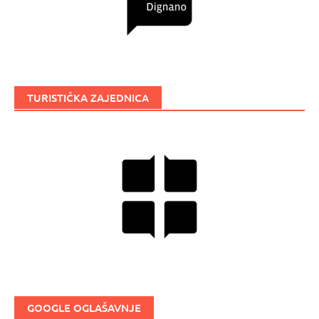
TURISTIČKA ZAJEDNICA
GOOGLE OGLAŠAVNJE