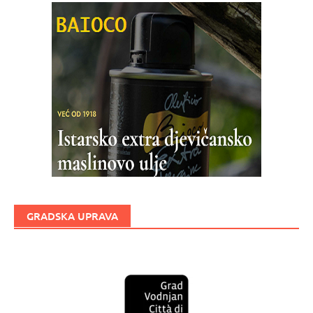
GRADSKA UPRAVA