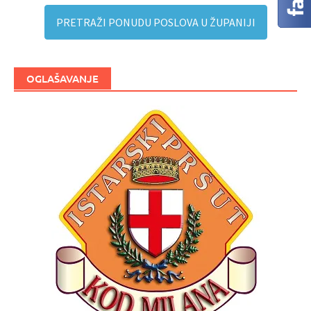
PRETRAŽI PONUDU POSLOVA U ŽUPANIJI
OGLAŠAVANJE