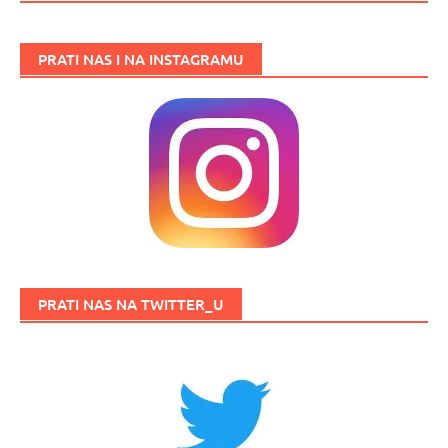
PRATI NAS I NA INSTAGRAMU
PRATI NAS NA TWITTER_U