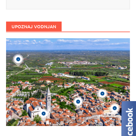
UPOZNAJ VODNJAN