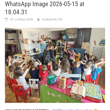
WhatsApp Image 2026-05-15 at
18.04.31
15. svibnja 2026.
Vodnjanski Đir