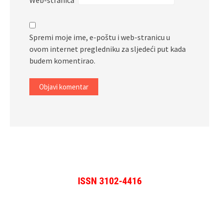
Spremi moje ime, e-poštu i web-stranicu u
ovom internet pregledniku za sljedeći put kada
budem komentirao.
ISSN 3102-4416