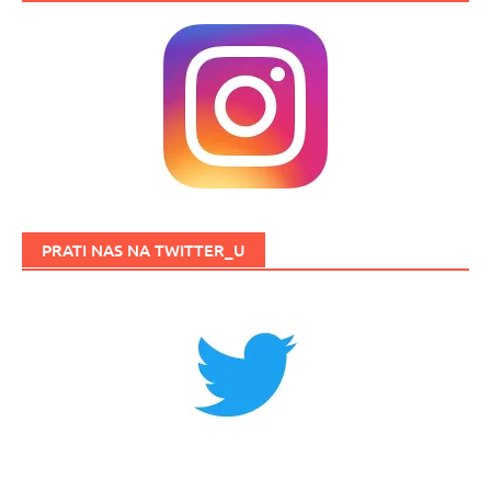
PRATI NAS NA TWITTER_U