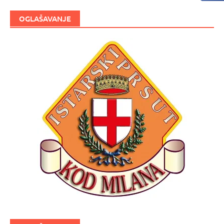
OGLAŠAVANJE