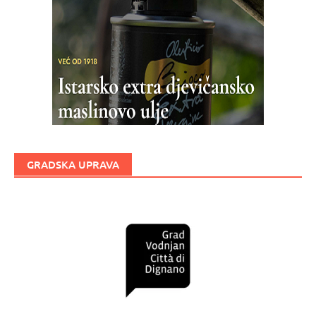
GRADSKA UPRAVA