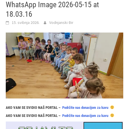
WhatsApp Image 2026-05-15 at
18.03.16
15. svibnja 2026.
Vodnjanski Đir
AKO VAM SE SVIDIO NAŠ PORTAL –
Podržite nas donacijom za kavu
AKO VAM SE SVIDIO NAŠ PORTAL –
Podržite nas donacijom za kavu