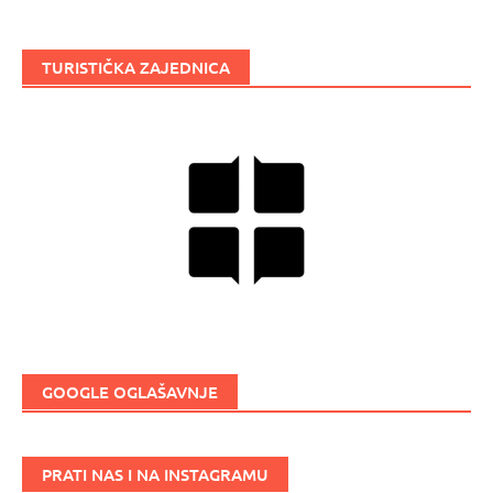
TURISTIČKA ZAJEDNICA
GOOGLE OGLAŠAVNJE
PRATI NAS I NA INSTAGRAMU