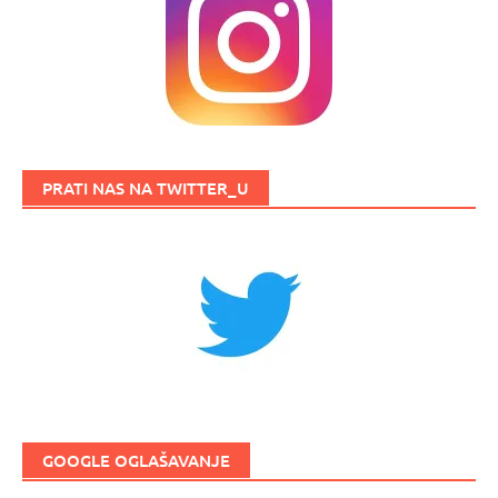
PRATI NAS NA TWITTER_U
GOOGLE OGLAŠAVANJE