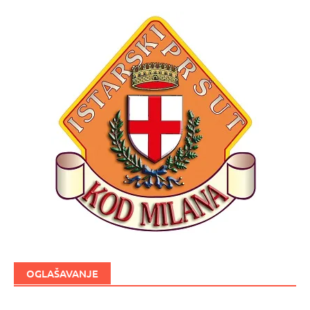
OGLAŠAVANJE