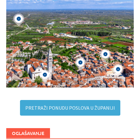
PRETRAŽI PONUDU POSLOVA U ŽUPANIJI
OGLAŠAVANJE