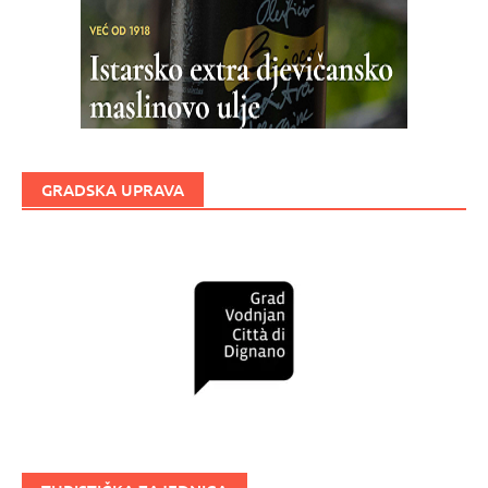
GRADSKA UPRAVA