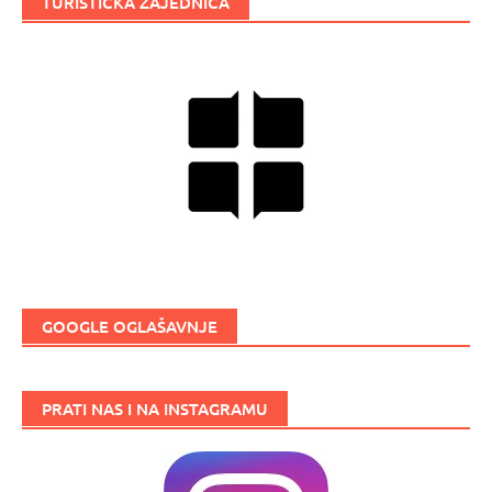
TURISTIČKA ZAJEDNICA
GOOGLE OGLAŠAVNJE
PRATI NAS I NA INSTAGRAMU