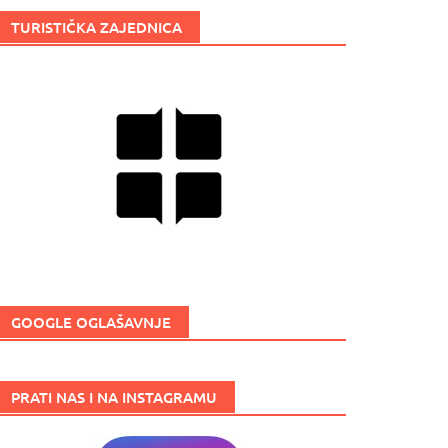
TURISTIČKA ZAJEDNICA
GOOGLE OGLAŠAVNJE
PRATI NAS I NA INSTAGRAMU