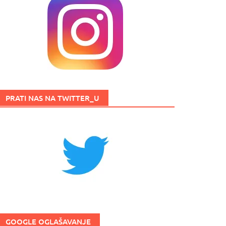
PRATI NAS NA TWITTER_U
GOOGLE OGLAŠAVANJE