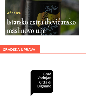
GRADSKA UPRAVA