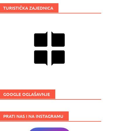
TURISTIČKA ZAJEDNICA
GOOGLE OGLAŠAVNJE
PRATI NAS I NA INSTAGRAMU