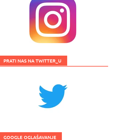
PRATI NAS NA TWITTER_U
GOOGLE OGLAŠAVANJE