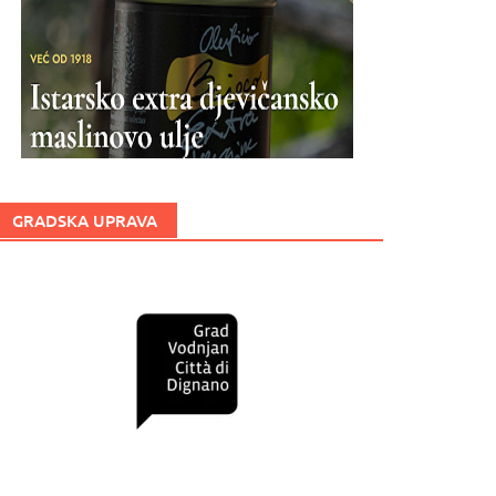
GRADSKA UPRAVA