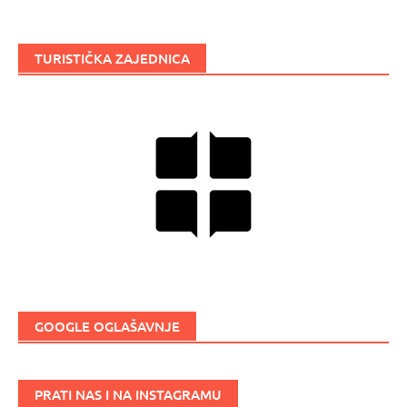
TURISTIČKA ZAJEDNICA
GOOGLE OGLAŠAVNJE
PRATI NAS I NA INSTAGRAMU