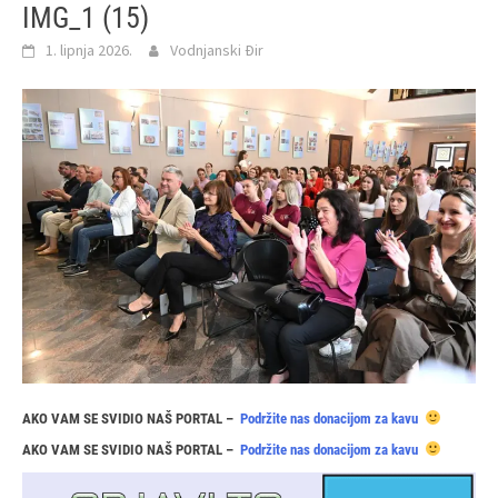
IMG_1 (15)
1. lipnja 2026.
Vodnjanski Đir
AKO VAM SE SVIDIO NAŠ PORTAL –
Podržite nas donacijom za kavu
AKO VAM SE SVIDIO NAŠ PORTAL –
Podržite nas donacijom za kavu