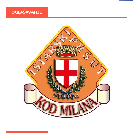
OGLAŠAVANJE