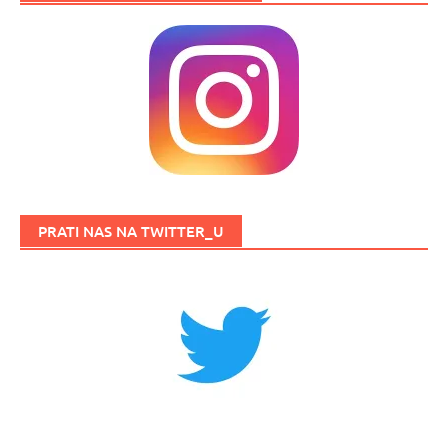
PRATI NAS NA TWITTER_U