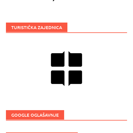
TURISTIČKA ZAJEDNICA
GOOGLE OGLAŠAVNJE