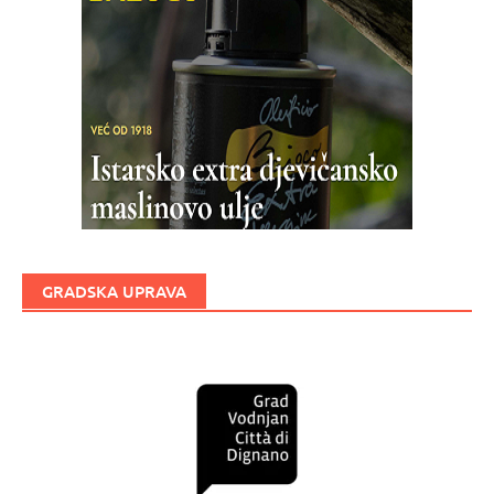
GRADSKA UPRAVA