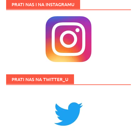
PRATI NAS I NA INSTAGRAMU
PRATI NAS NA TWITTER_U