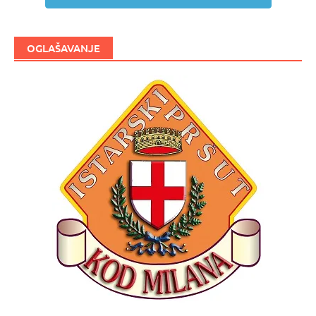
OGLAŠAVANJE