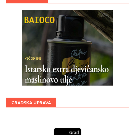
GRADSKA UPRAVA