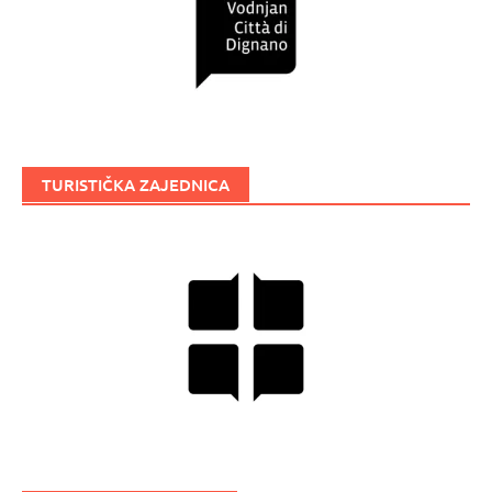
TURISTIČKA ZAJEDNICA