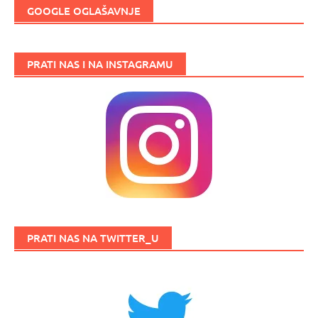
GOOGLE OGLAŠAVNJE
PRATI NAS I NA INSTAGRAMU
PRATI NAS NA TWITTER_U