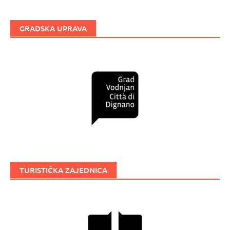
GRADSKA UPRAVA
TURISTIČKA ZAJEDNICA