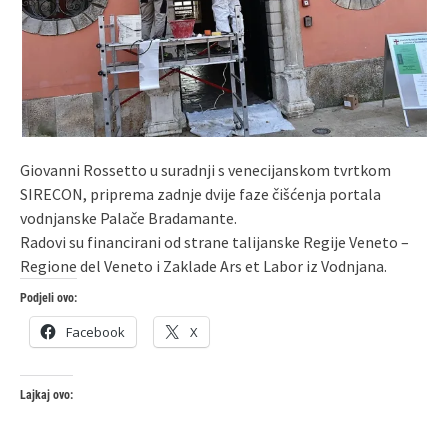
Giovanni Rossetto u suradnji s venecijanskom tvrtkom
SIRECON, priprema zadnje dvije faze čišćenja portala
vodnjanske Palače Bradamante.
Radovi su financirani od strane talijanske Regije Veneto –
Regione del Veneto i Zaklade Ars et Labor iz Vodnjana.
Podjeli ovo:
Facebook
X
Lajkaj ovo: