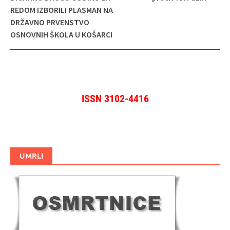
REDOM IZBORILI PLASMAN NA
DRŽAVNO PRVENSTVO
OSNOVNIH ŠKOLA U KOŠARCI
ISSN 3102-4416
UMRLI