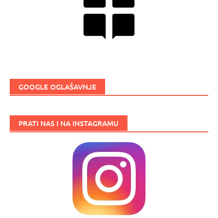
GOOGLE OGLAŠAVNJE
PRATI NAS I NA INSTAGRAMU