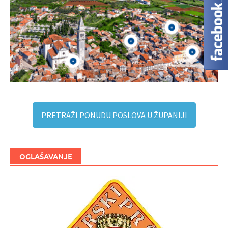
PRETRAŽI PONUDU POSLOVA U ŽUPANIJI
OGLAŠAVANJE