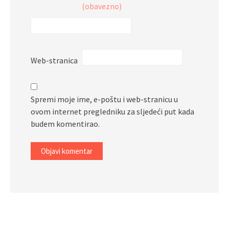
(obavezno)
Web-stranica
Spremi moje ime, e-poštu i web-stranicu u
ovom internet pregledniku za sljedeći put kada
budem komentirao.