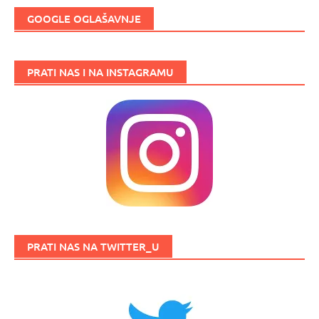
GOOGLE OGLAŠAVNJE
PRATI NAS I NA INSTAGRAMU
PRATI NAS NA TWITTER_U