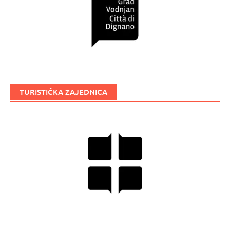
TURISTIČKA ZAJEDNICA