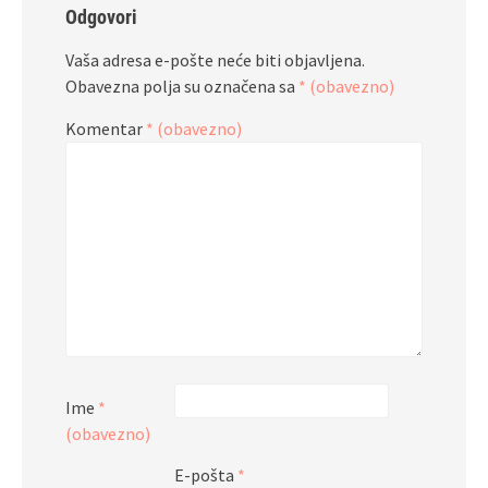
Odgovori
Vaša adresa e-pošte neće biti objavljena.
Obavezna polja su označena sa
* (obavezno)
Komentar
* (obavezno)
Ime
*
(obavezno)
E-pošta
*