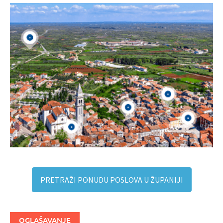
PRETRAŽI PONUDU POSLOVA U ŽUPANIJI
OGLAŠAVANJE