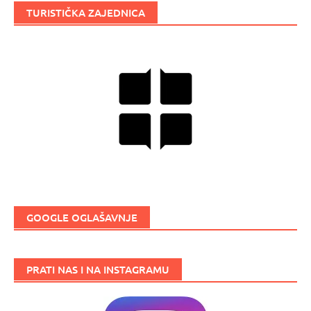
TURISTIČKA ZAJEDNICA
GOOGLE OGLAŠAVNJE
PRATI NAS I NA INSTAGRAMU