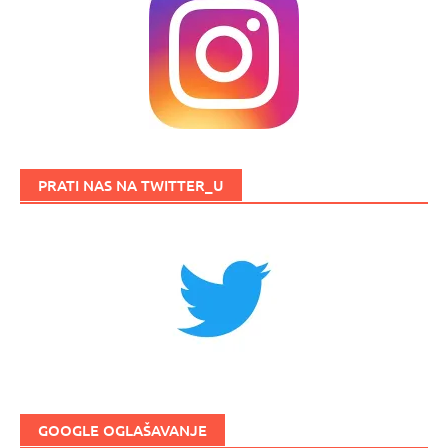
PRATI NAS NA TWITTER_U
GOOGLE OGLAŠAVANJE