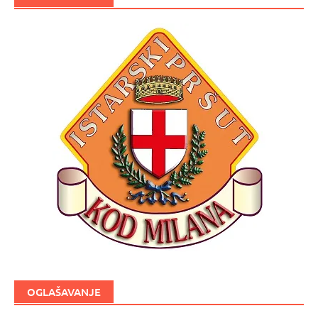
OGLAŠAVANJE