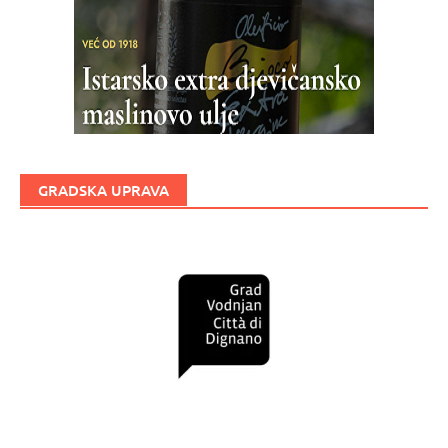
GRADSKA UPRAVA