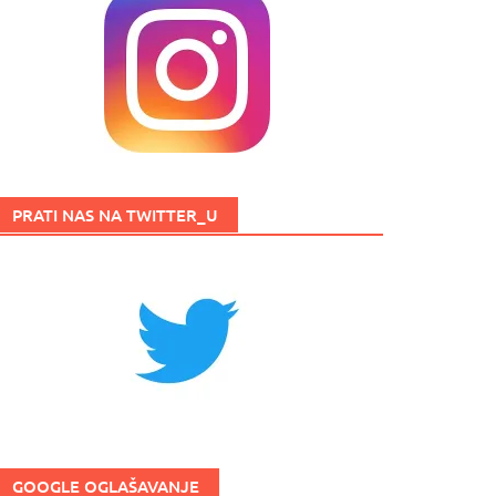
PRATI NAS NA TWITTER_U
GOOGLE OGLAŠAVANJE