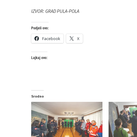
IZVOR: GRAD PULA-POLA
Podjeli ovo:
Facebook
X
Lajkaj ovo:
Srodno