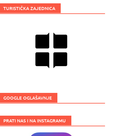
TURISTIČKA ZAJEDNICA
GOOGLE OGLAŠAVNJE
PRATI NAS I NA INSTAGRAMU