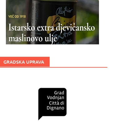
GRADSKA UPRAVA