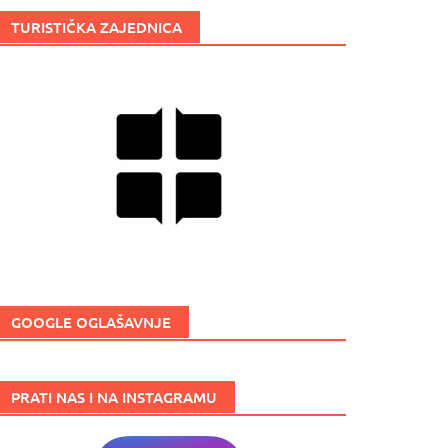
TURISTIČKA ZAJEDNICA
GOOGLE OGLAŠAVNJE
PRATI NAS I NA INSTAGRAMU