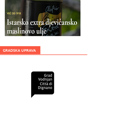
GRADSKA UPRAVA