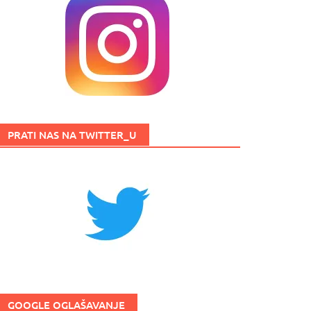
PRATI NAS NA TWITTER_U
GOOGLE OGLAŠAVANJE