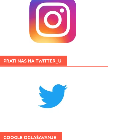
PRATI NAS NA TWITTER_U
GOOGLE OGLAŠAVANJE