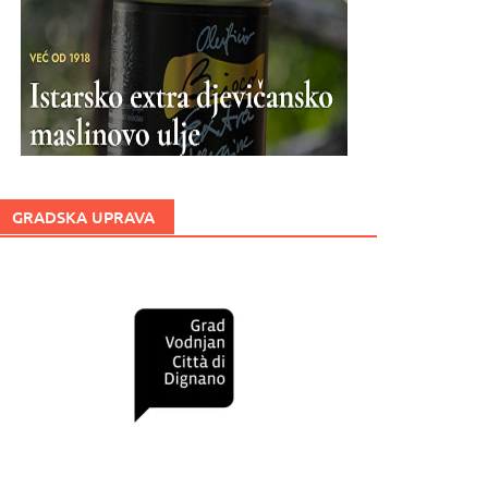
GRADSKA UPRAVA