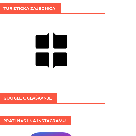
TURISTIČKA ZAJEDNICA
GOOGLE OGLAŠAVNJE
PRATI NAS I NA INSTAGRAMU