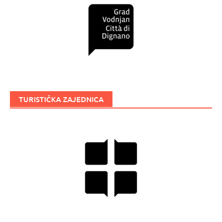
TURISTIČKA ZAJEDNICA