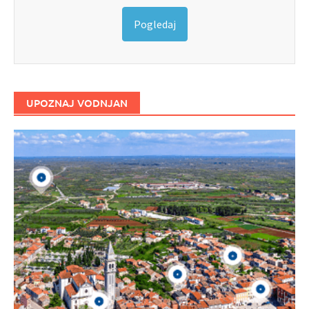
Pogledaj
UPOZNAJ VODNJAN