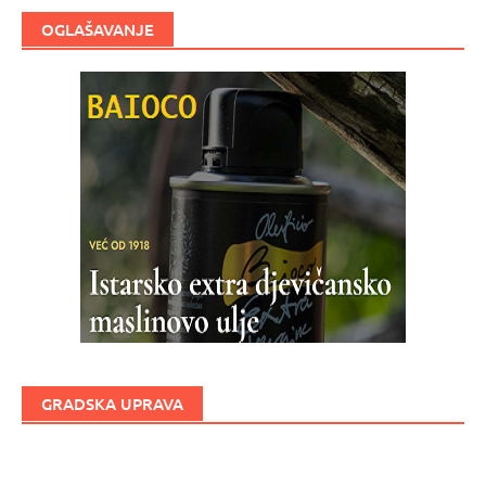
OGLAŠAVANJE
GRADSKA UPRAVA