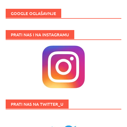
GOOGLE OGLAŠAVNJE
PRATI NAS I NA INSTAGRAMU
PRATI NAS NA TWITTER_U