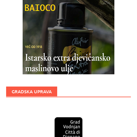
GRADSKA UPRAVA