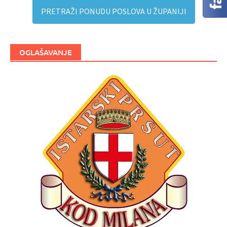
PRETRAŽI PONUDU POSLOVA U ŽUPANIJI
OGLAŠAVANJE