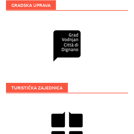
GRADSKA UPRAVA
TURISTIČKA ZAJEDNICA