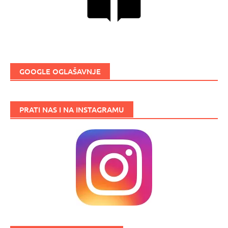
GOOGLE OGLAŠAVNJE
PRATI NAS I NA INSTAGRAMU