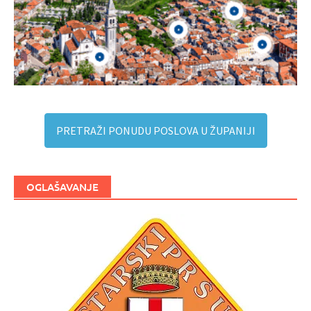
PRETRAŽI PONUDU POSLOVA U ŽUPANIJI
OGLAŠAVANJE