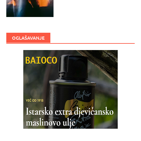
OGLAŠAVANJE