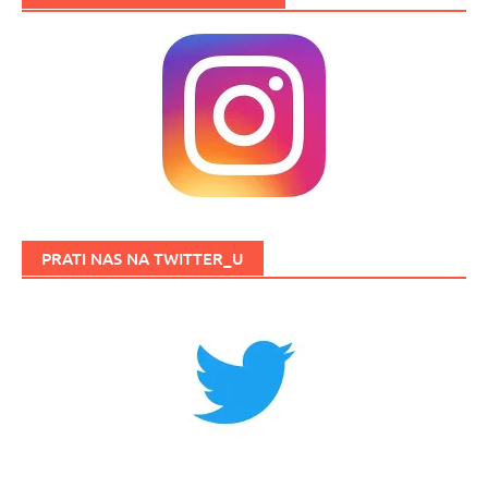
PRATI NAS NA TWITTER_U