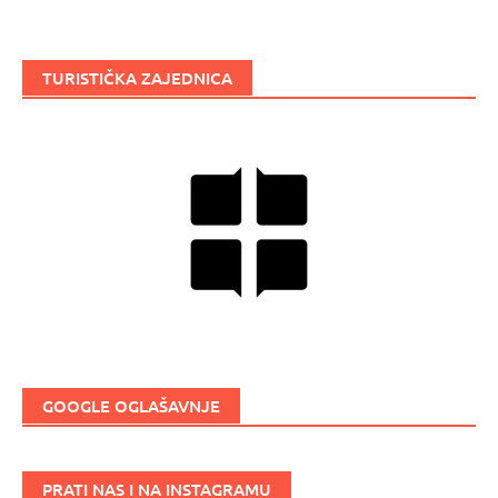
TURISTIČKA ZAJEDNICA
GOOGLE OGLAŠAVNJE
PRATI NAS I NA INSTAGRAMU