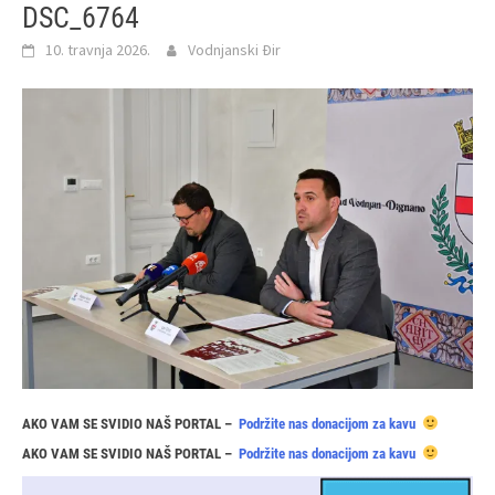
DSC_6764
10. travnja 2026.
Vodnjanski Đir
AKO VAM SE SVIDIO NAŠ PORTAL –
Podržite nas donacijom za kavu
AKO VAM SE SVIDIO NAŠ PORTAL –
Podržite nas donacijom za kavu