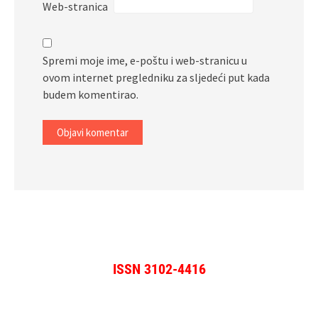
Web-stranica
Spremi moje ime, e-poštu i web-stranicu u
ovom internet pregledniku za sljedeći put kada
budem komentirao.
ISSN 3102-4416