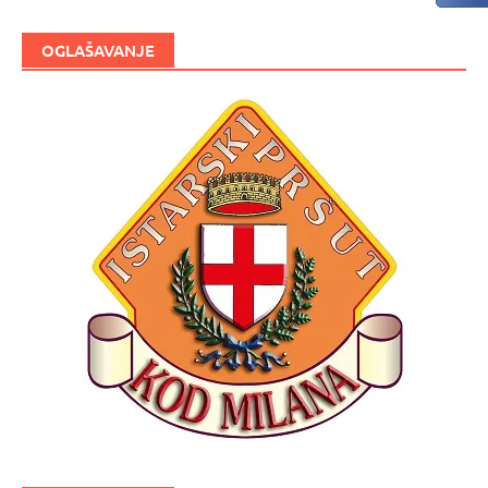
OGLAŠAVANJE