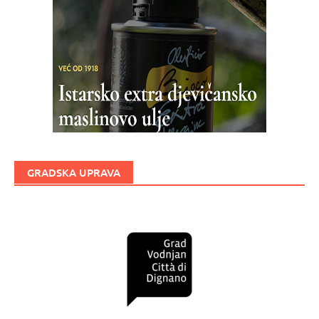
GRADSKA UPRAVA