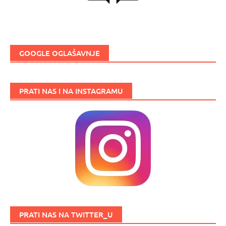
GOOGLE OGLAŠAVNJE
PRATI NAS I NA INSTAGRAMU
PRATI NAS NA TWITTER_U