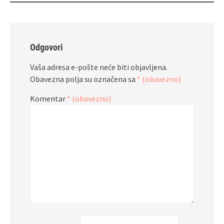
Odgovori
Vaša adresa e-pošte neće biti objavljena.
Obavezna polja su označena sa
* (obavezno)
Komentar
* (obavezno)