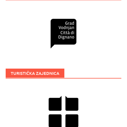
TURISTIČKA ZAJEDNICA