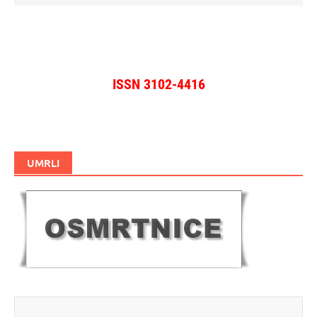
ISSN 3102-4416
UMRLI