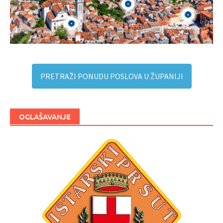
PRETRAŽI PONUDU POSLOVA U ŽUPANIJI
OGLAŠAVANJE