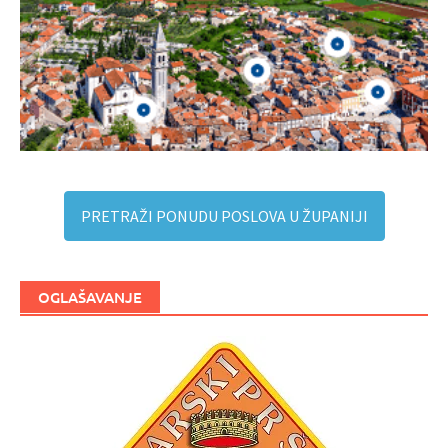
PRETRAŽI PONUDU POSLOVA U ŽUPANIJI
OGLAŠAVANJE