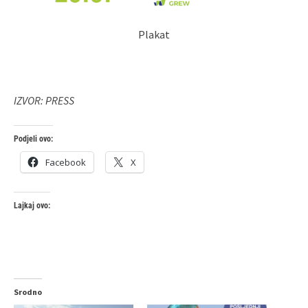
Plakat
IZVOR: PRESS
Podjeli ovo:
Facebook
X
Lajkaj ovo:
Srodno