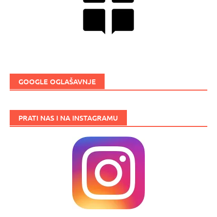
GOOGLE OGLAŠAVNJE
PRATI NAS I NA INSTAGRAMU