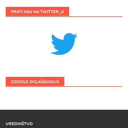
PRATI NAS NA TWITTER_U
GOOGLE OGLAŠAVANJE
UREDNIŠTVO