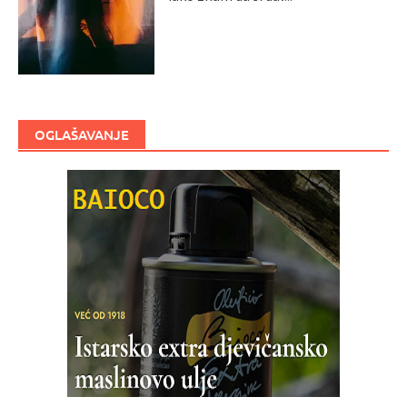
OGLAŠAVANJE