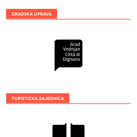
GRADSKA UPRAVA
TURISTIČKA ZAJEDNICA